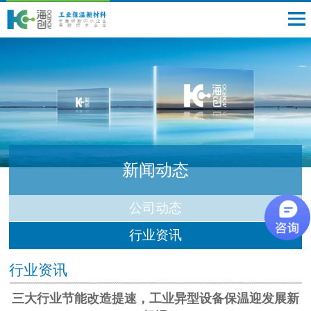
新闻动态
公司动态
行业资讯
行业资讯
三大行业节能改造提速，工业异型设备保温迎发展新