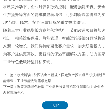
在政策推动下，企业对设备散热控制、能源损耗降低、安全
生产提升等方面的需求将显著增强，可拆卸保温套将成为实
现“节能、降本、安全”三重目标的重要技术路径。
随着三大行业稳增长方案的落地执行，节能改造项目将加速
推进，相关设备保温、热能管理、智能运维等细分领域将迎
来新一轮增长。我们将持续聚焦客户需求，加大研发投入，
为客户提供更高效、更智能的保温节能解决方案，助力国家
工业绿色低碳转型目标实现。
上一篇：
政策解读 | 陕西省出台新规：固定资产投资项目必须通过节
能审查，工业节能改造需求激增
下一篇：
政策驱动绿色转型 工业散热设备可拆卸保温套助力企业抢
占碳市场先机
TOP