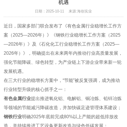
机遇
日期：2025-10-11 来源:海创实业
近日，国家多部门联合发布了《有色金属行业稳增长工作方
案（2025—2026年）》《钢铁行业稳增长工作方案（2025
—2026年）》及《石化化工行业稳增长工作方案（2025—
2026年）》，明确提出在未来两年内推动行业高质量发展，
强化节能降碳、绿色转型，为产业链上下游企业带来新一轮
发展机遇。
在三大行业的稳增长方案中，“节能”被反复强调，成为推动
行业转型升级的核心抓手之一：
有色金属行业
提出推进氧化铝、电解铝、铜冶炼、铅锌冶炼
等领域的节能减污降碳改造，并加快碳足迹管理体系建设；
钢铁行业
明确2025年底前完成80%以上产能的超低排放改
造，并持续推进工艺设备更新改造与绿色低碳发展；